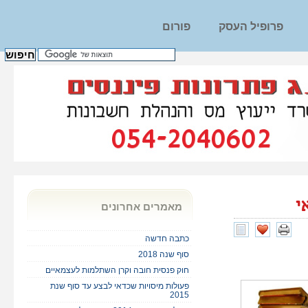
פרופיל העסק
פורום
י
מאמרים אחרונים
כתבה חדשה
סוף שנה 2018
חוק פנסית חובה וקרן השתלמות לעצמאיים
פעולות מיסויות שכדאי לבצע עד סוף שנת
2015