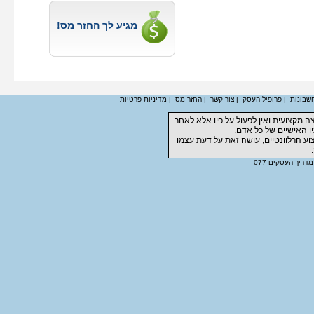
מגיע לך החזר מס!
חשבונות
|
פרופיל העסק
|
צור קשר
|
החזר מס
|
מדיניות פרטיות
 מקצועית ואין לפעול על פיו אלא לאחר
ו האישיים של כל אדם.
ע הרלוונטיים, עושה זאת על דעת עצמו
מדריך העסקים 077