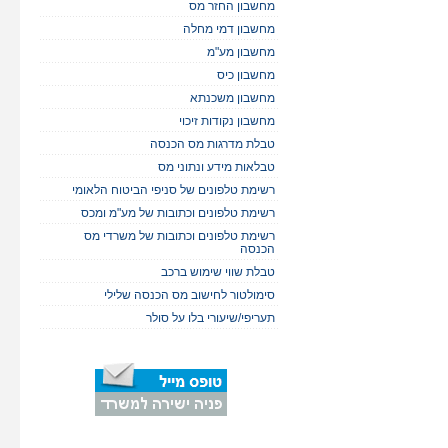
מחשבון החזר מס
מחשבון דמי מחלה
מחשבון מע"מ
מחשבון כיס
מחשבון משכנתא
מחשבון נקודות זיכוי
טבלת מדרגות מס הכנסה
טבלאות מידע ונתוני מס
רשימת טלפונים של סניפי הביטוח הלאומי
רשימת טלפונים וכתובות של מע"מ ומכס
רשימת טלפונים וכתובות של משרדי מס
הכנסה
טבלת שווי שימוש ברכב
סימולטור לחישוב מס הכנסה שלילי
תעריפי/שיעורי בלו על סולר